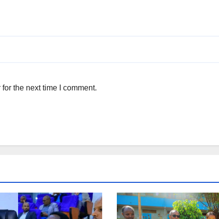
for the next time I comment.