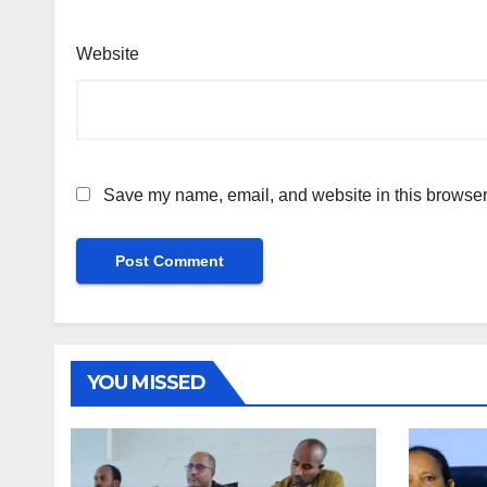
Website
Save my name, email, and website in this browser 
YOU MISSED