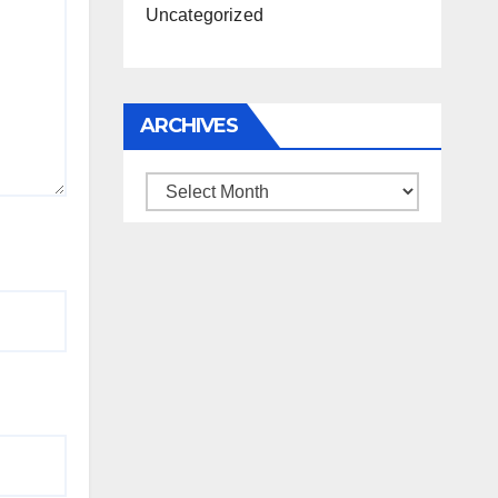
Uncategorized
ARCHIVES
Archives