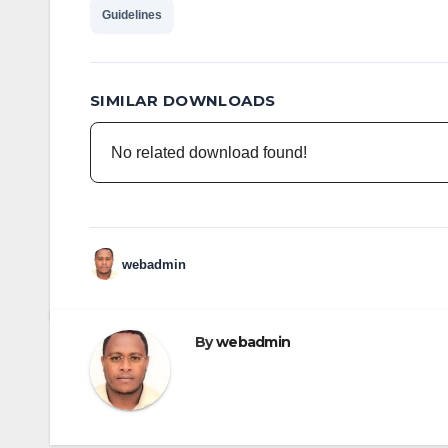
Guidelines
SIMILAR DOWNLOADS
No related download found!
webadmin
By
webadmin