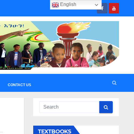
English
CONTACT US
TEXTBOOKS