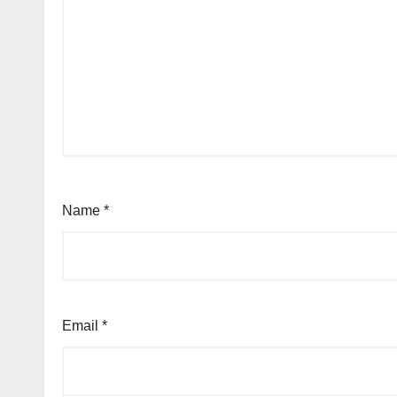
Name
*
Email
*