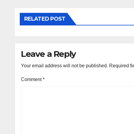
RELATED POST
Leave a Reply
Your email address will not be published.
Required fi
Comment
*