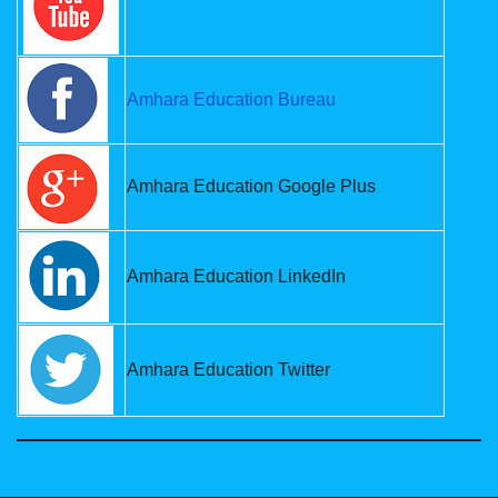
Amhara Education Bureau
Amhara Education Google Plus
Amhara Education LinkedIn
Amhara Education Twitter