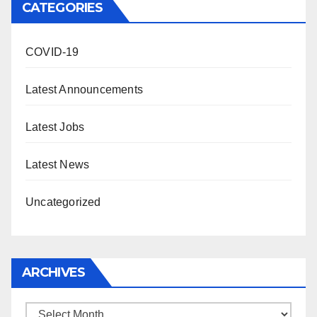
CATEGORIES
COVID-19
Latest Announcements
Latest Jobs
Latest News
Uncategorized
ARCHIVES
Archives