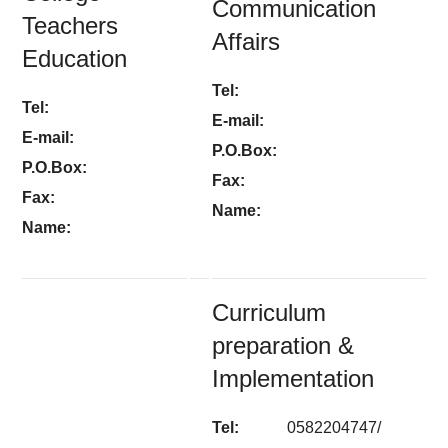
Communication
Teachers
Affairs
Education
Tel:
Tel:
E-mail:
E-mail:
P.O.Box:
P.O.Box:
Fax:
Fax:
Name:
Name:
Curriculum
preparation &
Implementation
Tel:
0582204747/