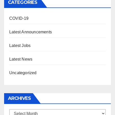
CATEGORIES
COVID-19
Latest Announcements
Latest Jobs
Latest News
Uncategorized
ARCHIVES
Archives