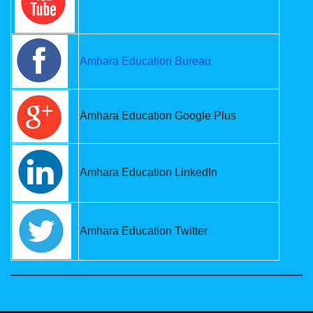
Amhara Education Bureau
Amhara Education Google Plus
Amhara Education LinkedIn
Amhara Education Twitter