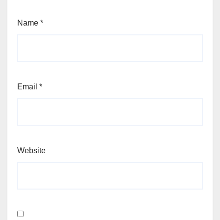
Name
*
Email
*
Website