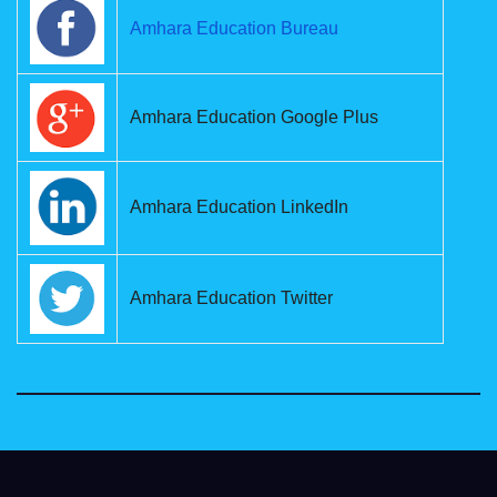
Amhara Education Bureau
Amhara Education Google Plus
Amhara Education LinkedIn
Amhara Education Twitter