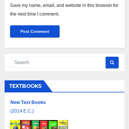
Save my name, email, and website in this browser for
the next time I comment.
TEXTBOOKS
New Text Books
(2014 E.C.)