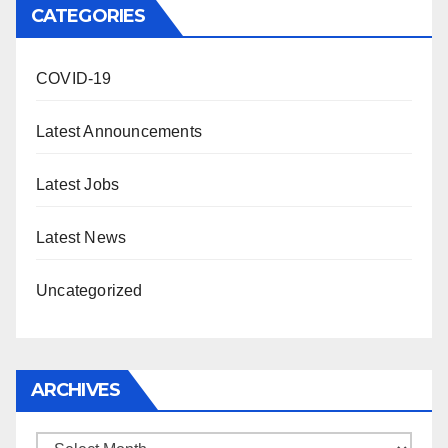
CATEGORIES
COVID-19
Latest Announcements
Latest Jobs
Latest News
Uncategorized
ARCHIVES
Archives