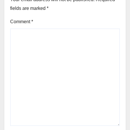
fields are marked
*
Comment
*