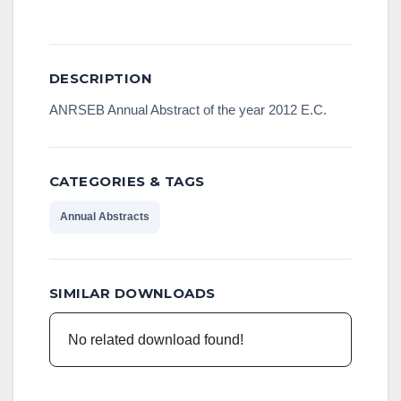
Download
DESCRIPTION
ANRSEB Annual Abstract of the year 2012 E.C.
CATEGORIES & TAGS
Annual Abstracts
SIMILAR DOWNLOADS
No related download found!