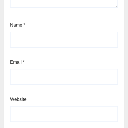
Name
*
Email
*
Website