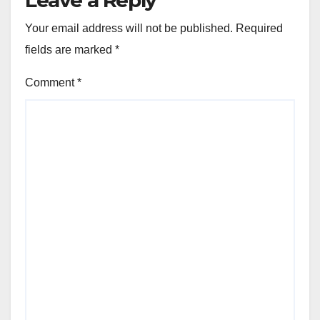
Your email address will not be published.
Required
fields are marked
*
Comment
*