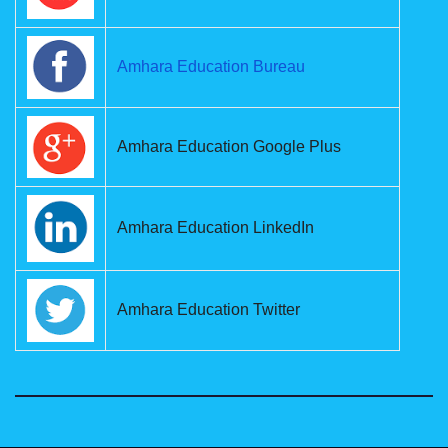
Amhara Education Bureau
Amhara Education Google Plus
Amhara Education LinkedIn
Amhara Education Twitter