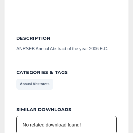
Download
DESCRIPTION
ANRSEB Annual Abstract of the year 2006 E.C.
CATEGORIES & TAGS
Annual Abstracts
SIMILAR DOWNLOADS
No related download found!