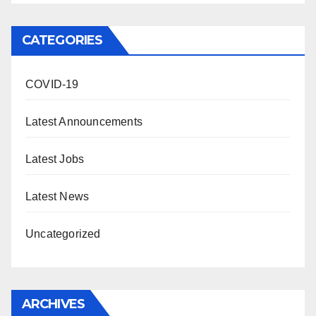
CATEGORIES
COVID-19
Latest Announcements
Latest Jobs
Latest News
Uncategorized
ARCHIVES