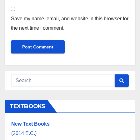
Save my name, email, and website in this browser for
the next time I comment.
TEXTBOOKS
New Text Books
(2014 E.C.)