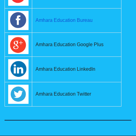
Amhara Education Bureau
Amhara Education Google Plus
Amhara Education LinkedIn
Amhara Education Twitter