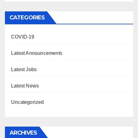
CATEGORIES
COVID-19
Latest Announcements
Latest Jobs
Latest News
Uncategorized
ARCHIVES