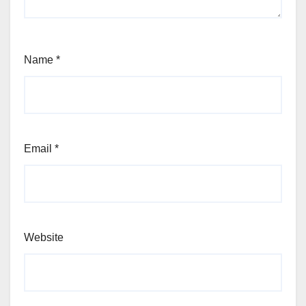
Name
*
Email
*
Website