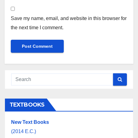
Save my name, email, and website in this browser for
the next time I comment.
TEXTBOOKS
New Text Books
(2014 E.C.)