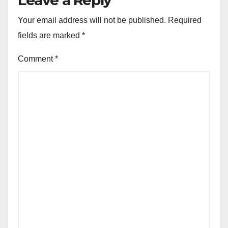
Your email address will not be published.
Required
fields are marked
*
Comment
*