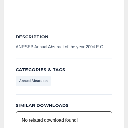
Download
DESCRIPTION
ANRSEB Annual Abstract of the year 2004 E.C.
CATEGORIES & TAGS
Annual Abstracts
SIMILAR DOWNLOADS
No related download found!