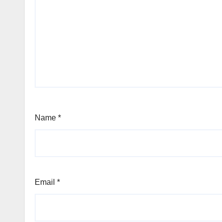
Name
*
Email
*