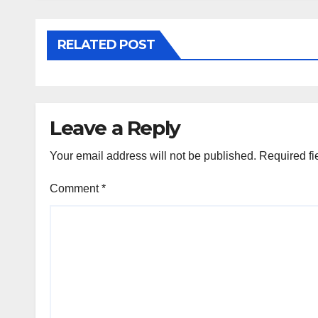
RELATED POST
Leave a Reply
Your email address will not be published.
Required fi
Comment
*