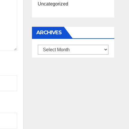
Uncategorized
ARCHIVES
Archives