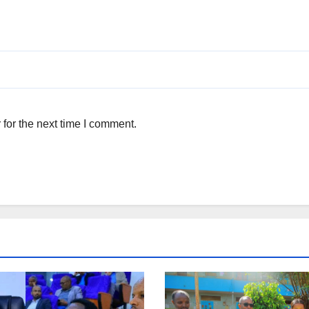
for the next time I comment.