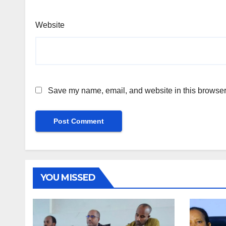
Website
Save my name, email, and website in this browser 
YOU MISSED