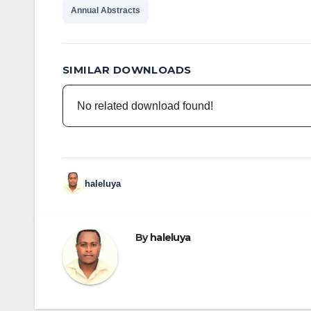
Annual Abstracts
SIMILAR DOWNLOADS
No related download found!
haleluya
By
haleluya