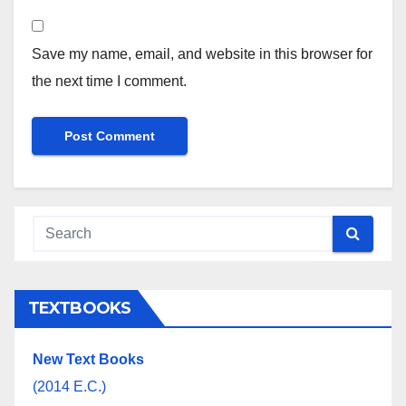
Save my name, email, and website in this browser for
the next time I comment.
TEXTBOOKS
New Text Books
(2014 E.C.)