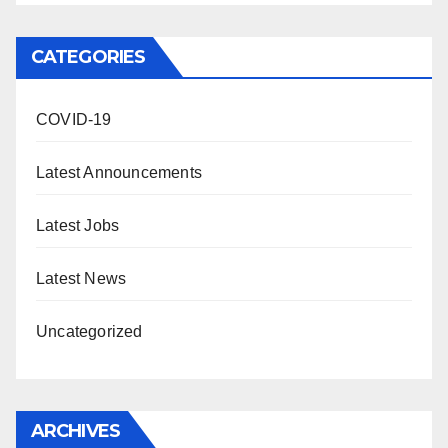
CATEGORIES
COVID-19
Latest Announcements
Latest Jobs
Latest News
Uncategorized
ARCHIVES