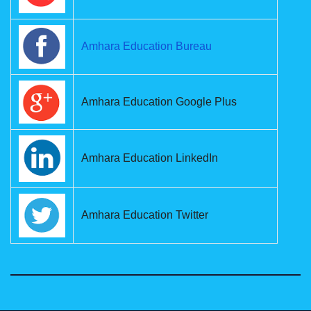
Amhara Education Bureau
Amhara Education Google Plus
Amhara Education LinkedIn
Amhara Education Twitter