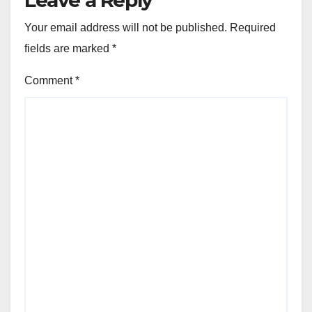
Your email address will not be published.
Required
fields are marked
*
Comment
*