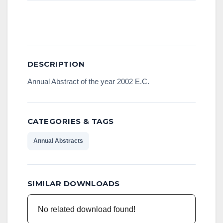
Download
DESCRIPTION
Annual Abstract of the year 2002 E.C.
CATEGORIES & TAGS
Annual Abstracts
SIMILAR DOWNLOADS
No related download found!