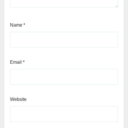
Name
*
Email
*
Website