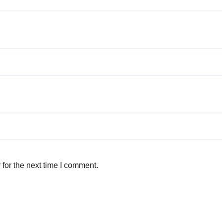
for the next time I comment.