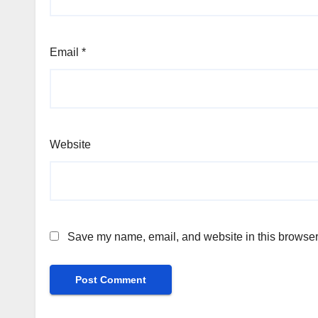
Email
*
Website
Save my name, email, and website in this browser 