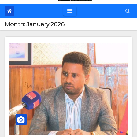
Month:
January 2026