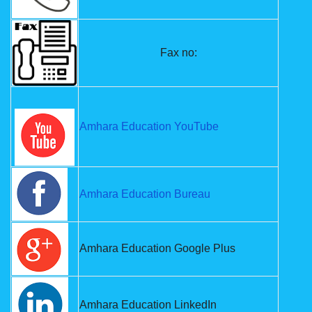
Fax no:
Amhara Education YouTube
Amhara Education Bureau
Amhara Education Google Plus
Amhara Education LinkedIn