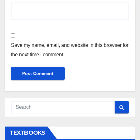
Save my name, email, and website in this browser for
the next time I comment.
TEXTBOOKS