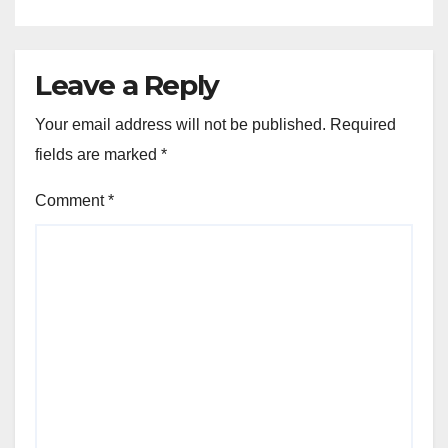
Leave a Reply
Your email address will not be published.
Required
fields are marked
*
Comment
*