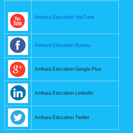
Amhara Education YouTube
Amhara Education Bureau
Amhara Education Google Plus
Amhara Education LinkedIn
Amhara Education Twitter