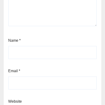
Name
*
Email
*
Website