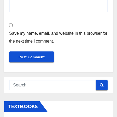
Save my name, email, and website in this browser for
the next time I comment.
TEXTBOOKS