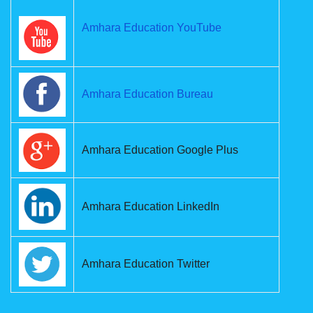
Amhara Education YouTube
Amhara Education Bureau
Amhara Education Google Plus
Amhara Education LinkedIn
Amhara Education Twitter