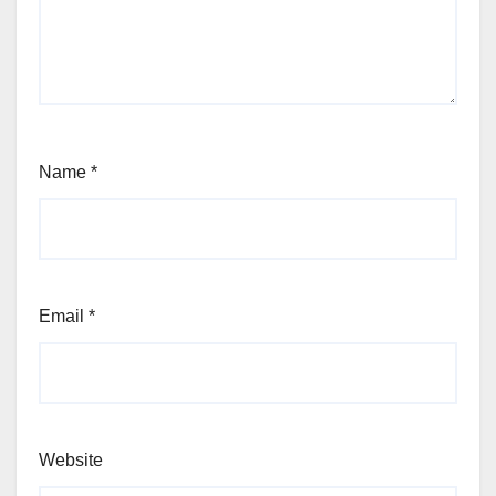
Name
*
Email
*
Website