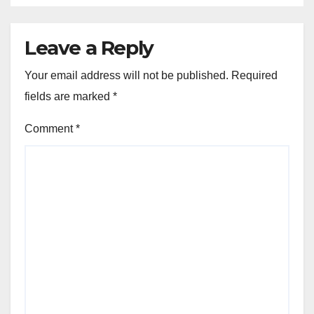
Leave a Reply
Your email address will not be published.
Required
fields are marked
*
Comment
*