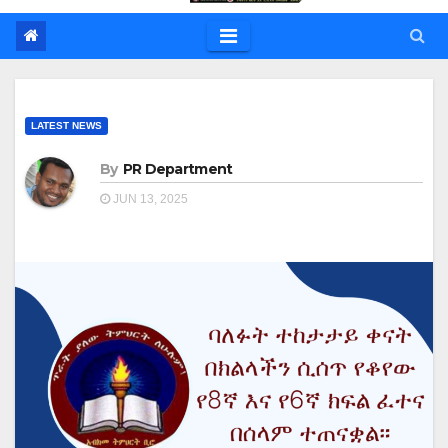
LATEST NEWS
By
PR Department
JUN 13, 2025