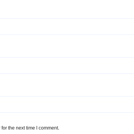
for the next time I comment.