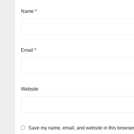
Name
*
Email
*
Website
Save my name, email, and website in this browser 