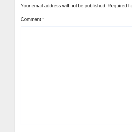
Your email address will not be published.
Required fi
Comment
*