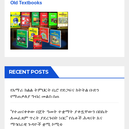
Old Textbooks
RECENT POSTS
የአማራ ክልል ትምህርት ቢሮ የድጋፍና ክትትል ቡድን
የማጠቃለያ ግብረ መልስ ሰጠ
“የተጠናቀቀው በጀት ዓመት ተቋማት ያቀዷቸውን በስኬት
ለመፈጸም ጥረት ያደረጉበት ነበር” የሴቶች ሕጻናት እና
ማኅበራዊ ጉዳዮች ቋሚ ኮሚቴ