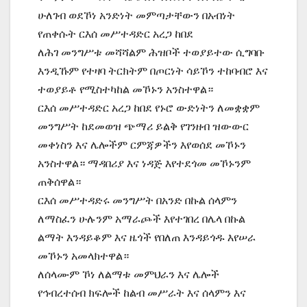
ሁለገብ ወደኾነ አንድነት መምጣታቸውን በአብነት
የጠቀሱት ርእሰ መሥተዳድር አረጋ ከበደ
ለሕገ መንግሥቱ መሻሻልም ሕዝቦች ተወያይተው ሲግባቡ
እንዲኹም የተዛባ ትርክትም በጦርነት ሳይኾን ተከባብሮ እና
ተወያይቶ የሚስተካከል መኾኑን አንስተዋል።
ርእሰ መሥተዳድር አረጋ ከበደ የኑሮ ውድነትን ለመቋቋም
መንግሥት ከደመወዝ ጭማሪ ይልቅ የገንዘብ ዝውውር
መቀነስን እና ሌሎችም ርምጃዎችን እየወሰደ መኾኑን
አንስተዋል። ማዳበሪያ እና ነዳጅ እየተደጎመ መኾኑንም
ጠቅሰዋል።
ርእሰ መሥተዳድሩ መንግሥት በአንድ በኩል ሰላምን
ለማስፈን ሁሉንም አማራጮች እየተገበረ በሌላ በኩል
ልማት እንዳይቆም እና ዜጎች የበለጠ እንዳይጎዱ እየሠራ
መኾኑን አመላክተዋል።
ለሰላሙም ኾነ ለልማቱ መምህራን እና ሌሎች
የኅብረተሰብ ክፍሎች ከልብ መሥራት እና ሰላምን እና