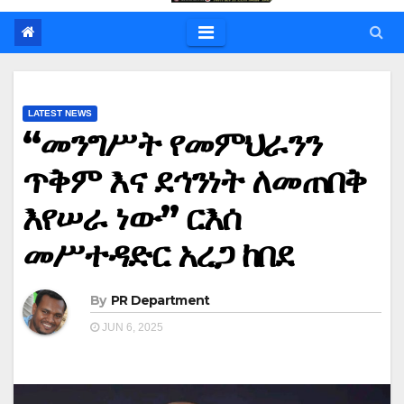
LATEST NEWS
“መንግሥት የመምህራንን
ጥቅም እና ደኅንነት ለመጠበቅ
እየሠራ ነው” ርእሰ
መሥተዳድር አረጋ ከበደ
By
PR Department
JUN 6, 2025