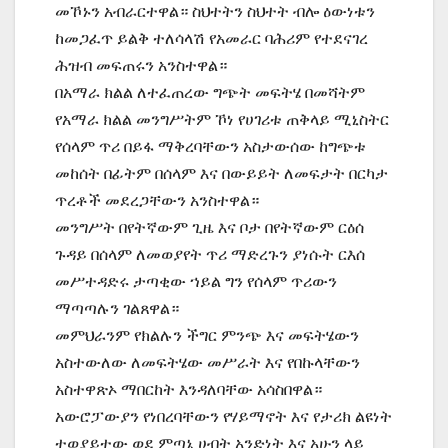
መኾኑን አብራርተዋል። ስህተትን ስህተት ብሎ ዕውነቱን
ከመጋፈጥ ይልቅ ተለሳላሽ የአመራር ባሕሪም የተደናገረ
ሕዝብ መፍጠሩን አንስተዋል።
በአማራ ክልል ለተፈጠረው ግጭት መፍትሄ በመሻትም
የአማራ ክልል መንግሥትም ኾነ የሀገሪቱ ጠቅላይ ሚኒስትር
የሰላም ጥሪ በይፋ ማቅረባቸውን አስታውሰው ከግጭቱ
መከሰት በፊትም በሰላም እና በውይይት ለመፍታት በርካታ
ጥረቶች መደረጋቸውን አንስተዋል።
መንግሥት በየትኛውም ጊዜ እና ቦታ በየትኛውም ርዕሰ
ጉዳይ በሰላም ለመወያየት ጥሪ ማድረጉን ያነሱት ርእሰ
መሥተዳድሩ ታጣቂው ኀይል ግን የሰላም ጥሪውን
ማጣጣሉን ገልጸዋል።
መምህራንም የክልሉን ችግር ምንጭ እና መፍትሄውን
አስተውለው ለመፍትሄው መሥራት እና የበኩላቸውን
አስተዋጽኦ ማበርከት እንዳለባቸው አሳስበዋል።
አውሮፓውያን የነበረባቸውን የሃይማኖት እና የታሪክ ልዩነት
ተወያይተው ወደ ምጣኔ ሀብት አንድነት እና አሁን ላይ