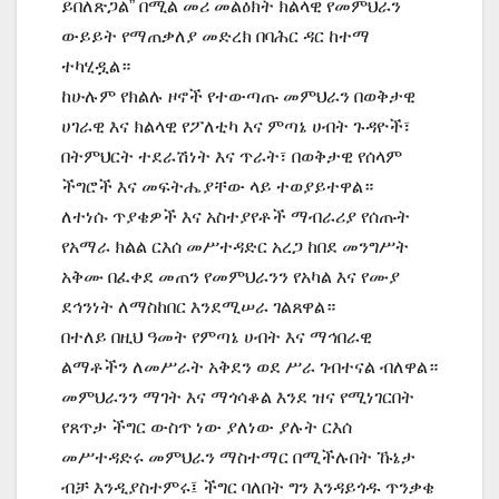
ይበለጽጋል” በሚል መሪ መልዕክት ክልላዊ የመምህራን
ውይይት የማጠቃለያ መድረክ በባሕር ዳር ከተማ
ተካሂዷል።
ከሁሉም የክልሉ ዞኖች የተውጣጡ መምህራን በወቅታዊ
ሀገራዊ እና ክልላዊ የፖለቲካ እና ምጣኔ ሀብት ጉዳዮች፣
በትምህርት ተደራሽነት እና ጥራት፣ በወቅታዊ የሰላም
ችግሮች እና መፍትሔያቸው ላይ ተወያይተዋል።
ለተነሱ ጥያቄዎች እና አስተያየቶች ማብራሪያ የሰጡት
የአማራ ክልል ርእሰ መሥተዳድር አረጋ ከበደ መንግሥት
አቅሙ በፈቀደ መጠን የመምህራንን የአካል እና የሙያ
ደኅንነት ለማስከበር እንደሚሠራ ገልጸዋል።
በተለይ በዚህ ዓመት የምጣኔ ሀብት እና ማኅበራዊ
ልማቶችን ለመሥራት አቅደን ወደ ሥራ ገብተናል ብለዋል።
መምህራንን ማገት እና ማጎሳቆል እንደ ዝና የሚነገርበት
የጸጥታ ችግር ውስጥ ነው ያለነው ያሉት ርእሰ
መሥተዳድሩ መምህራን ማስተማር በሚችሉበት ኹኔታ
ብቻ እንዲያስተምሩ፤ ችግር ባለበት ግን እንዳይጎዱ ጥንቃቄ