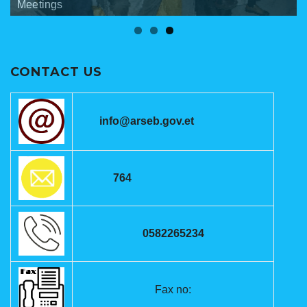
Banners
Meetings
ANRSEB Photo Gallery
CONTACT US
info@arseb.gov.et
764
0582265234
Fax no: