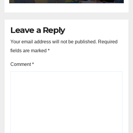
Leave a Reply
Your email address will not be published.
Required
fields are marked
*
Comment
*