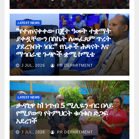
LATEST NEWS
“የተጠናቀቀው በጀት ዓመት ተቋማት
ያቀዷቸውን በስኬት ለመፈጸም ጥረት
ያደረጉበት ነበር” የሴቶች ሕጻናት እና
ማኅበራዊ ጉዳዮች ቋሚ ኮሚቴ
J JUL, 2026
PR DEPARTMENT
LATEST NEWS
ታዳጊዋ ከ1 ነጥብ 5 ሚሊዬን ብር በላይ
የሚያወጣ የትምህርት ቁሳቁስ ድጋፍ
አደረገች
J JUL, 2026
PR DEPARTMENT