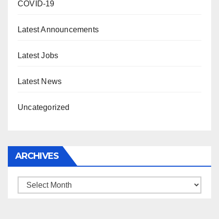
COVID-19
Latest Announcements
Latest Jobs
Latest News
Uncategorized
ARCHIVES
Archives