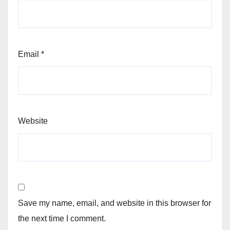
Email
*
Website
Save my name, email, and website in this browser for
the next time I comment.