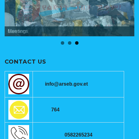
Banners
Meetings
ANRSEB Photo Gallery
CONTACT US
info@arseb.gov.et
764
0582265234