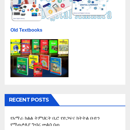
Old Textbooks
RECENT POSTS
የአማራ ክልል ትምህርት ቢሮ የድጋፍና ክትትል ቡድን
የማጠቃለያ ግብረ መልስ ሰጠ