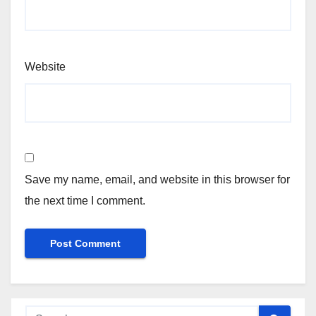
Website
Save my name, email, and website in this browser for
the next time I comment.