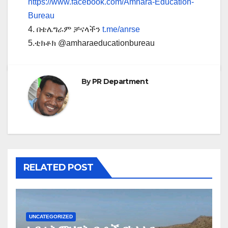
https://www.facebook.com/Amhara-Education-
Bureau
4. በቴሌግራም ቻናላችን
t.me/anrse
5.ቲክቶክ @amharaeducationbureau
By
PR Department
RELATED POST
UNCATEGORIZED