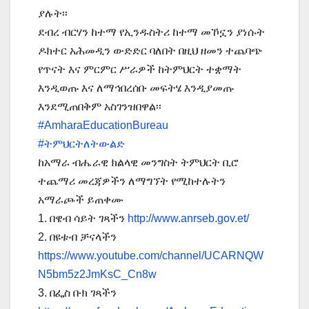
ያሉት፡፡
ደብረ ብርሃን ከተማ የኢንዱስትሪ ከተማ መኾኗን ያነሱት
ዶክተር አሕመዲን ውድድር ባለበት በዚህ ዘመን ተጨባጭ
የጥናት እና ምርምር ሥራዎች ከትምህርት ተቋማት
እንዲወጡ እና ለማኅበረሰቡ መፍትሄ እንዲያመጡ
እንደሚጠበቅም አስገንዝበዋል፡፡
#AmharaEducationBureau
#ትምህርትለትውልድ
ከአማራ ብሔራዊ ክልላዊ መንግስት ትምህርት ቢሮ
ተጨማሪ መረጃዎችን ለማግኘት የሚከተሉትን
አማራጮች ይጠቀሙ
1. በዌብ ሳይት ገጻችን
http://www.anrseb.gov.et/
2. በዩቱብ ቻናላችን
https://www.youtube.com/channel/UCARNQW
N5bm5z2JmKsC_Cn8w
3. በፌስ ቡክ ገጻችን