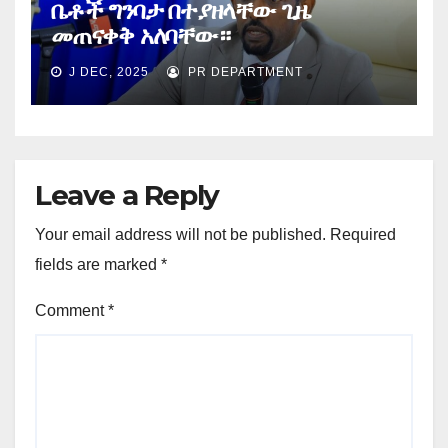
ቤቶች ግንባታ በተያዘላቸው ጊዜ
መጠናቀቅ አለባቸው።
J DEC, 2025
PR DEPARTMENT
Leave a Reply
Your email address will not be published.
Required
fields are marked
*
Comment
*