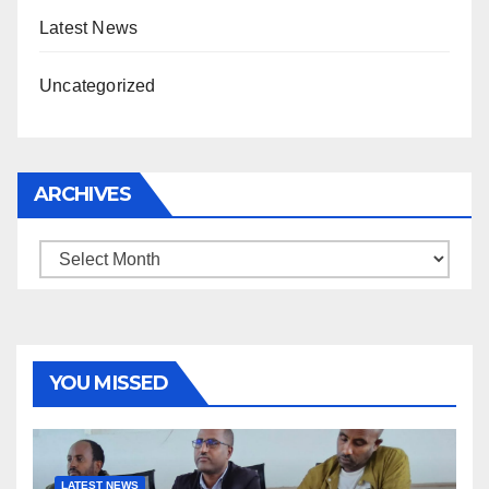
Latest News
Uncategorized
ARCHIVES
Archives
YOU MISSED
LATEST NEWS