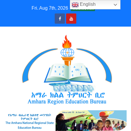
Skip
English
Fri. Aug 7th, 2026
4:08:54 AM
to
content