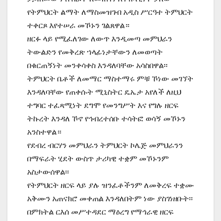
የትምህርት ልማት ለማስመዝገብ አዲስ ሥርዓተ ትምህርት
ተቀርጾ እየተሠራ መኾኑን ገልጸዋል።
ዘርፉ ላይ የሚፈለገው ለውጥ እንዲመጣ መምህራን
ትውልድን የመቅረጽ ኀላፊነታቸውን ለመወጣት
በቁርጠኝነት መንቀሳቀስ እንዳለባቸው አሳስበዋል፡፡
ትምህርት ቤቶች ለመማር ማስተማሩ ምቹ ኾነው መገኘት
እንዳለባቸው የጠቀሱት ሚኒስትር ዴኤታ አየለች ለዚህ
ተግባር ተፈጻሚነት ደግሞ የመንግሥት እና የግሉ ዘርፍ
ትኩረት እንዳለ ኾኖ የኅብረተሰቡ ተሳትፎ ወሳኝ መኾኑን
አንስተዋል።
የደብረ ብርሃን መምህራን ትምህርት ኮሌጅ መምህራንን
በማፍራት ሂደት ውስጥ ታሪካዊ ተቋም መኾኑንም
አስታውሰዋል፡፡
የትምህርት ዘርፍ ላይ ያሉ ዝንፈቶችንም ለመቅረፍ ተቋሙ
አቅሙን አጠናክሮ መቀጠል እንዳለበትም ነው ያስገነዘቡት፡፡
በምክትል ርእሰ መሥተዳደር ማዕረግ የማኅራዊ ዘርፍ