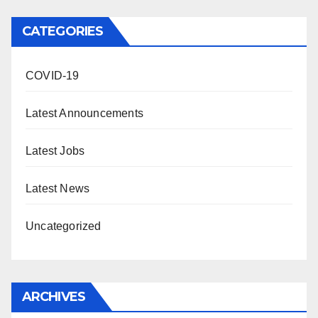
CATEGORIES
COVID-19
Latest Announcements
Latest Jobs
Latest News
Uncategorized
ARCHIVES