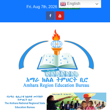
Skip
English
Fri. Aug 7th, 2026
8:45:27 AM
to
content