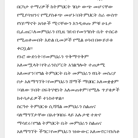
በርካታ ተማሪዎች ከትምህርት ገበታ ውጭ መሆናቸው
የሚያሳዝንና የሚያስቆጭ መሆኑ፣በትምህርት ስራ ውስጥ
የሃይማኖት አባቶች ሚናቸውን እንዲወጡ ምቹ ሁኔታ
ቢፈጠር፣ለመምህራን በጊዜ ገደብ የመንግስት ቤት ተሰርቶ
የሚጠቀሙበት እድል ቢመቻች የሚል ሀሳብ በውይይቱ
ቀርቧል፡፡
የኑሮ ውድነት፣የመምህራን ጥቅማጥቅም
አለመሟላት፣የትራንስፖርት አገልግሎት ተጠቃሚ
አለመሆን፣የግል ትምህርት ቤት መምህራን የቤት መስሪያ
ቦታ አለማግኘት፣የመምህራን ሸማች ማህበር አለመቋቋም
፣ባለው ሃብት በፍትሃዊነት አለመጠቀም፣የሚሉ ጥያቄዎች
ከተሳታፊዎች ተነስተዋል፡፡
ስርዓተ ትምህርቱ ሲሻሻል መምህራን ስልጠና
ባለማግኘታቸው በአተገባበሩ ላይ አሉታዊ ተጽኖ
ማሳደሩ፣የግል ትምህርት ቤት መምህራን ስልጠና
አለማግኘት ችግር፣የመምህራን ዝውውር አለመኖር፣የአካቶ