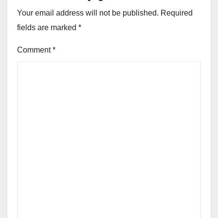
Your email address will not be published.
Required
fields are marked
*
Comment
*