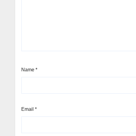
Name
*
Email
*