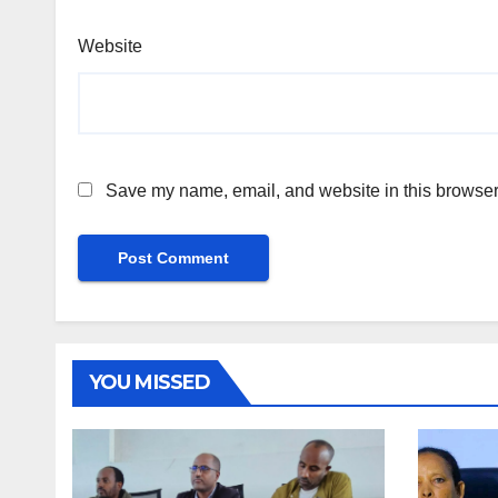
Website
Save my name, email, and website in this browser 
YOU MISSED