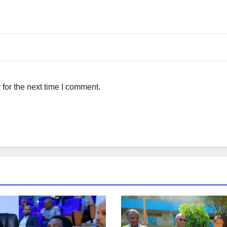
for the next time I comment.