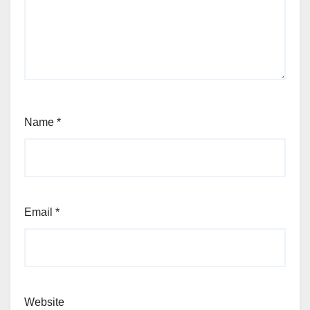
Name
*
Email
*
Website