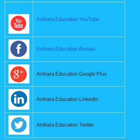
Amhara Education YouTube
Amhara Education Bureau
Amhara Education Google Plus
Amhara Education LinkedIn
Amhara Education Twitter