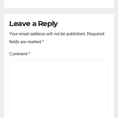
Leave a Reply
Your email address will not be published.
Required
fields are marked
*
Comment
*