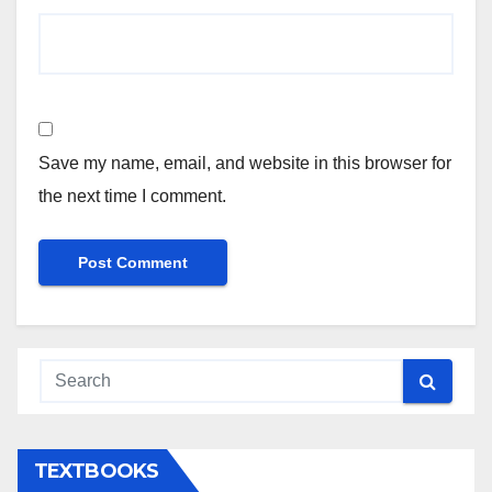
Save my name, email, and website in this browser for
the next time I comment.
TEXTBOOKS