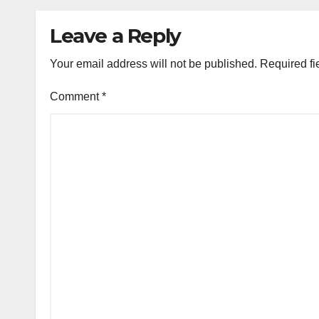
Leave a Reply
Your email address will not be published.
Required fi
Comment
*