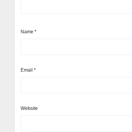
Name
*
Email
*
Website