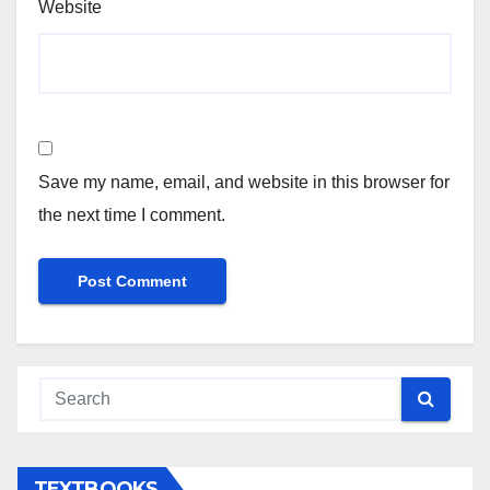
Website
Save my name, email, and website in this browser for
the next time I comment.
TEXTBOOKS