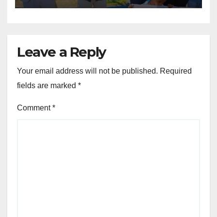
Leave a Reply
Your email address will not be published.
Required
fields are marked
*
Comment
*