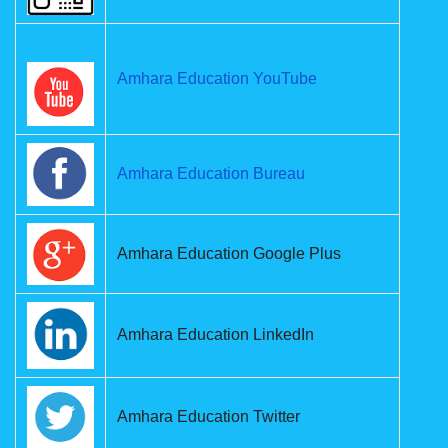
Amhara Education YouTube
Amhara Education Bureau
Amhara Education Google Plus
Amhara Education LinkedIn
Amhara Education Twitter