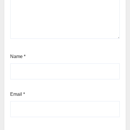
Name
*
Email
*