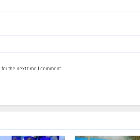
for the next time I comment.