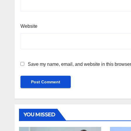
Website
Save my name, email, and website in this browser 
YOU MISSED