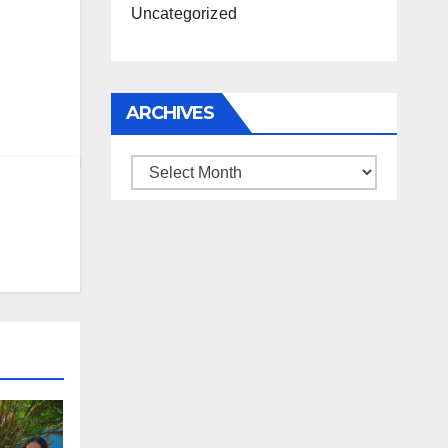
Uncategorized
ARCHIVES
Archives