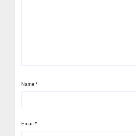
Name
*
Email
*