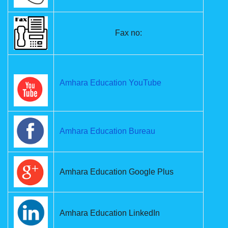
Fax no:
Amhara Education YouTube
Amhara Education Bureau
Amhara Education Google Plus
Amhara Education LinkedIn