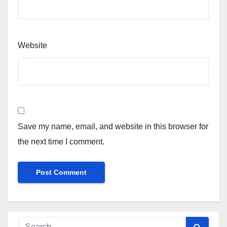
Website
Save my name, email, and website in this browser for
the next time I comment.