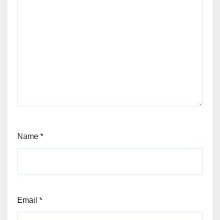
Name
*
Email
*