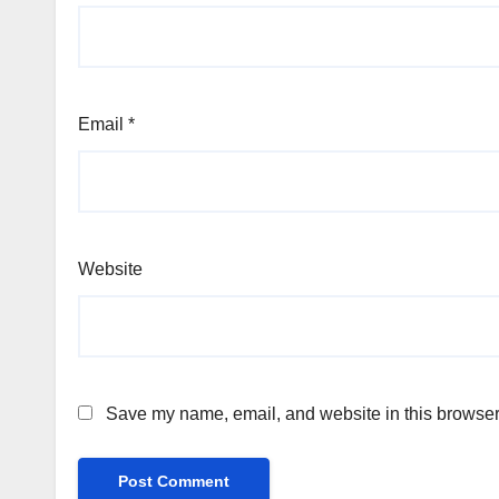
Email
*
Website
Save my name, email, and website in this browser 