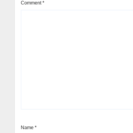
Comment
*
Name
*