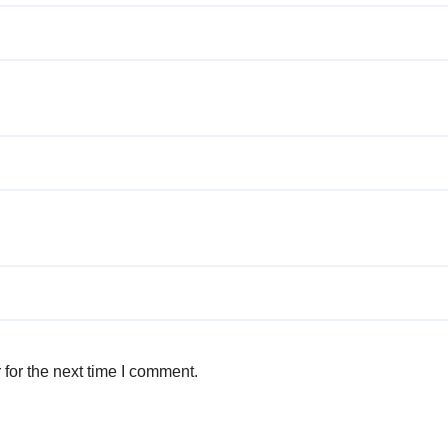
for the next time I comment.