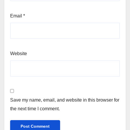
Email
*
Website
Save my name, email, and website in this browser for
the next time I comment.