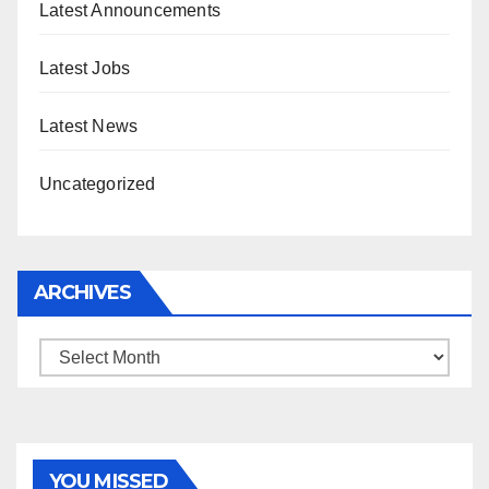
Latest Announcements
Latest Jobs
Latest News
Uncategorized
ARCHIVES
Archives
YOU MISSED