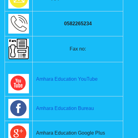
0582265234
Fax no:
Amhara Education YouTube
Amhara Education Bureau
Amhara Education Google Plus