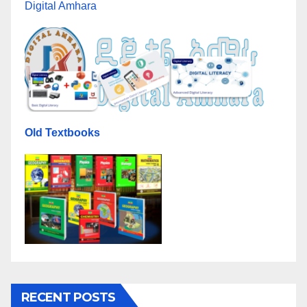
Digital Amhara
Old Textbooks
RECENT POSTS