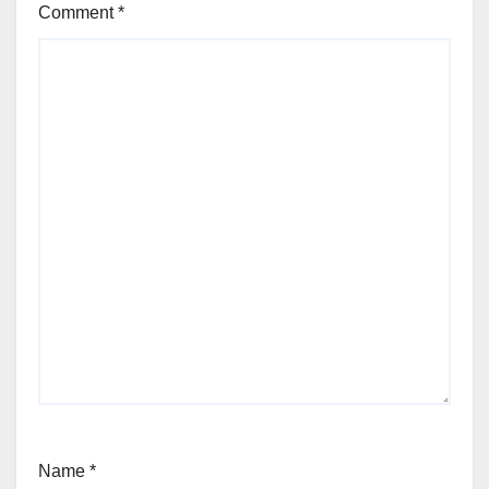
Comment
*
Name
*