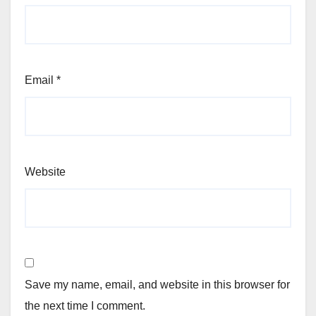
Email
*
Website
Save my name, email, and website in this browser for
the next time I comment.