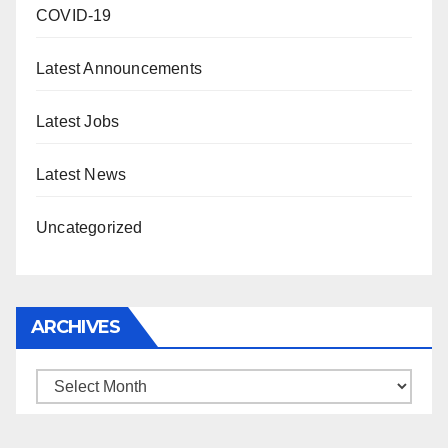
COVID-19
Latest Announcements
Latest Jobs
Latest News
Uncategorized
ARCHIVES
Archives