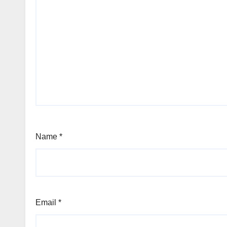
Name
*
Email
*