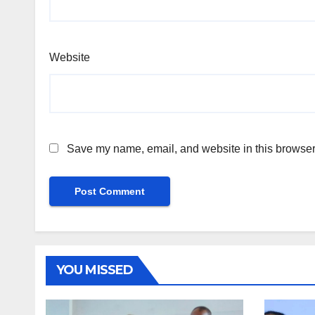
Website
Save my name, email, and website in this browser 
YOU MISSED