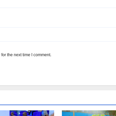
for the next time I comment.