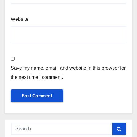
Website
Save my name, email, and website in this browser for
the next time I comment.