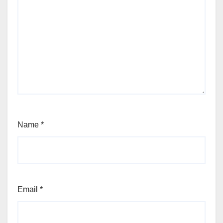
Name
*
Email
*