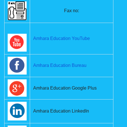
Fax no:
Amhara Education YouTube
Amhara Education Bureau
Amhara Education Google Plus
Amhara Education LinkedIn