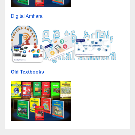
Digital Amhara
Old Textbooks