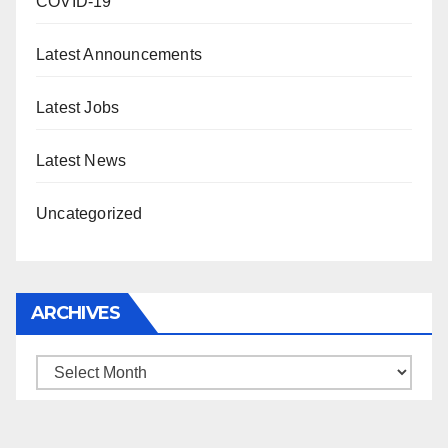
COVID-19
Latest Announcements
Latest Jobs
Latest News
Uncategorized
ARCHIVES
Archives