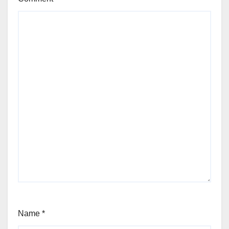
Name
*