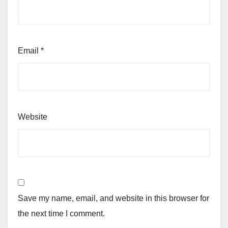
Email
*
Website
Save my name, email, and website in this browser for
the next time I comment.