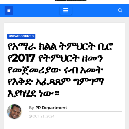
UNCATEGORIZED
የአማራ ክልል ትምህርት ቢሮ
የ2017 የትምህርት ዘመን
የመጀመሪያው ሩብ አመት
የእቅድ አፈጻጸም ግምገማ
እያካሄደ ነው።
By
PR Department
OCT 21, 2024