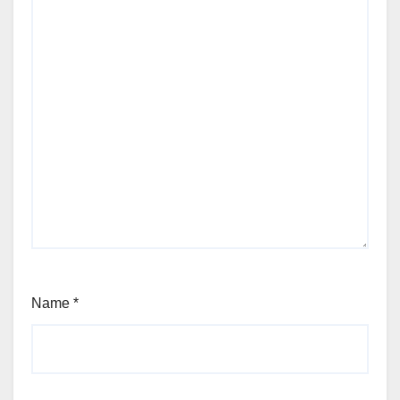
Name
*