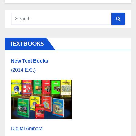
TEXTBOOKS
New Text Books
(2014 E.C.)
Digital Amhara