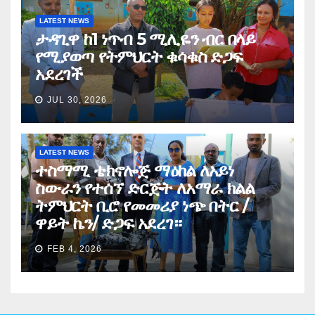
LATEST NEWS
ታዳጊዋ ከ1 ነጥብ 5 ሚሊዬን ብር በላይ
የሚያወጣ የትምህርት ቁሳቁስ ድጋፍ
አደረገች
JUL 30, 2026
LATEST NEWS
ተስማሚ ቴክኖሎጅ ማዕከል ለአይነ
ስውራን የተሰኘ ድርጅት ለአማራ ክልል
ትምህርት ቢሮ የመመሪያ ነጭ በትር /
ዋይት ኬን/ ድጋፍ አደረገ።
FEB 4, 2026