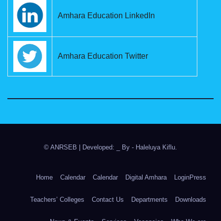
Amhara Education LinkedIn
Amhara Education Twitter
© ANRSEB
|
Developed: _ By
- Haleluya Kiflu
.
Home
Calendar
Calendar
Digital Amhara
LoginPress
Teachers’ Colleges
Contact Us
Departments
Downloads