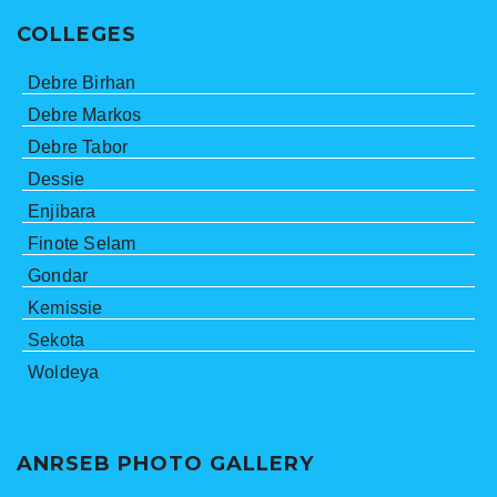
COLLEGES
Debre Birhan
Debre Markos
Debre Tabor
Dessie
Enjibara
Finote Selam
Gondar
Kemissie
Sekota
Woldeya
ANRSEB PHOTO GALLERY