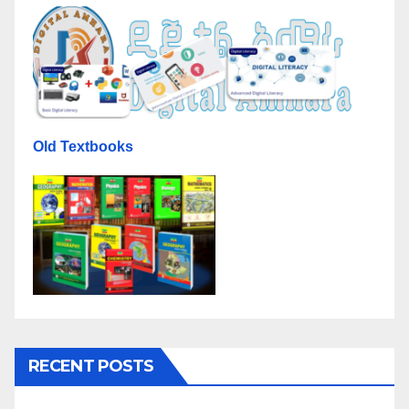
Old Textbooks
RECENT POSTS