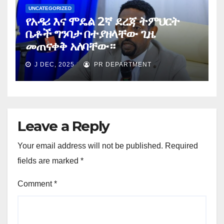
UNCATEGORIZED
የአዳሪ እና ሞዴል 2ኛ ደረጃ ትምህርት
ቤቶች ግንባታ በተያዘላቸው ጊዜ
መጠናቀቅ አለባቸው።
J DEC, 2025
PR DEPARTMENT
Leave a Reply
Your email address will not be published.
Required
fields are marked
*
Comment
*