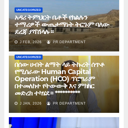
UNCATEGORIZED
አዳሪ ትምህርት ቤቶች የክልሉን
ተማሪዎች ውጤታማነት ትርጉም ባለው
ደረጃ ያሻሽላሉ።
J FEB, 2026
PR DEPARTMENT
UNCATEGORIZED
በሰው ሀብት ልማት ላይ ትኩረት ሰጥቶ
የሚሰራው Human Capital
Operation (HCO) ፕሮግራም
በተመለከተ የትውውቅ እና ምክክር
መድረክ ተካሄደ። **********
J JAN, 2026
PR DEPARTMENT