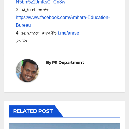
N5bm5z2JmKsC_Cn8w
3. በፌስ ቡክ ገጻችን
https://www.facebook.com/Amhara-Education-
Bureau
4. በቴሌግራም ቻናላችን
t.me/anrse
ያግኙን
By
PR Department
RELATED POST