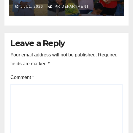
J JUL, 2026
PR DEPARTMENT
Leave a Reply
Your email address will not be published.
Required
fields are marked
*
Comment
*