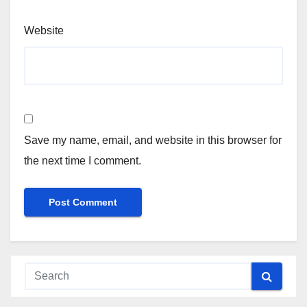
Website
Save my name, email, and website in this browser for
the next time I comment.