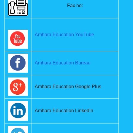
Fax no:
Amhara Education YouTube
Amhara Education Bureau
Amhara Education Google Plus
Amhara Education LinkedIn