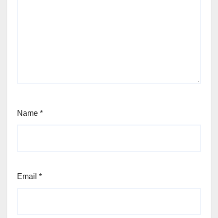
Name
*
Email
*