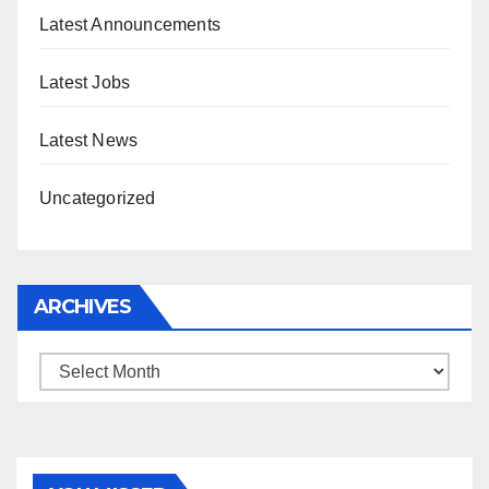
Latest Announcements
Latest Jobs
Latest News
Uncategorized
ARCHIVES
Archives