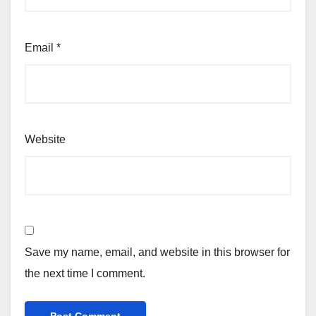
Email
*
Website
Save my name, email, and website in this browser for
the next time I comment.