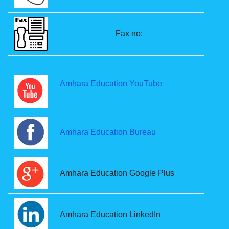
Fax no:
Amhara Education YouTube
Amhara Education Bureau
Amhara Education Google Plus
Amhara Education LinkedIn