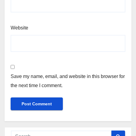
Website
Save my name, email, and website in this browser for
the next time I comment.