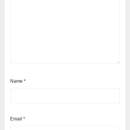
Name
*
Email
*