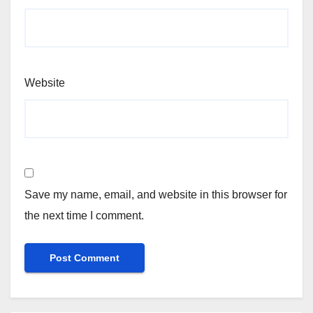
Website
Save my name, email, and website in this browser for
the next time I comment.