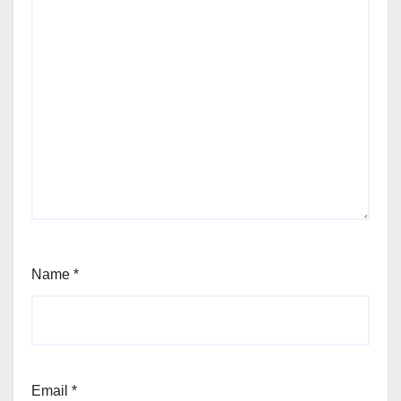
Name
*
Email
*