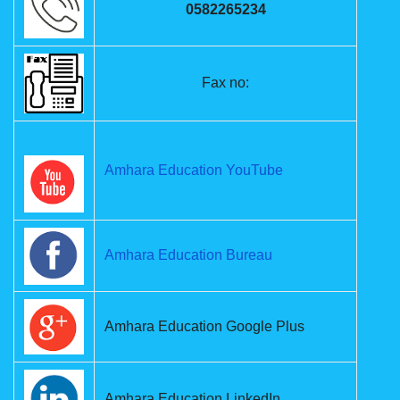
0582265234
Fax no:
Amhara Education YouTube
Amhara Education Bureau
Amhara Education Google Plus
Amhara Education LinkedIn