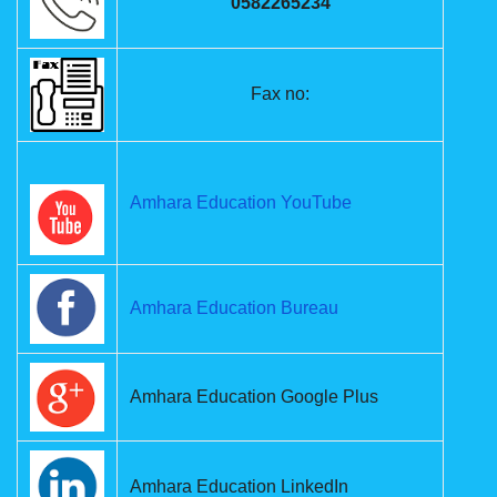
0582265234
Fax no:
Amhara Education YouTube
Amhara Education Bureau
Amhara Education Google Plus
Amhara Education LinkedIn