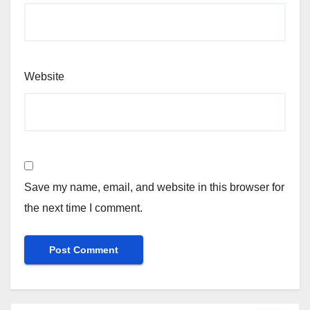
Website
Save my name, email, and website in this browser for
the next time I comment.