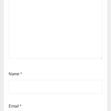
Name
*
Email
*