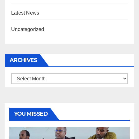
Latest News
Uncategorized
ARCHIVES
Archives
YOU MISSED