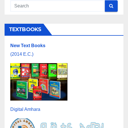
TEXTBOOKS
New Text Books
(2014 E.C.)
Digital Amhara