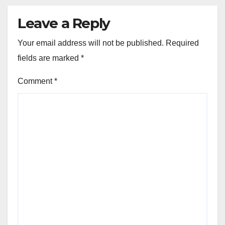
Leave a Reply
Your email address will not be published.
Required
fields are marked
*
Comment
*