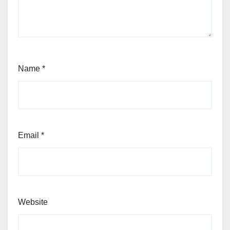
Name
*
Email
*
Website