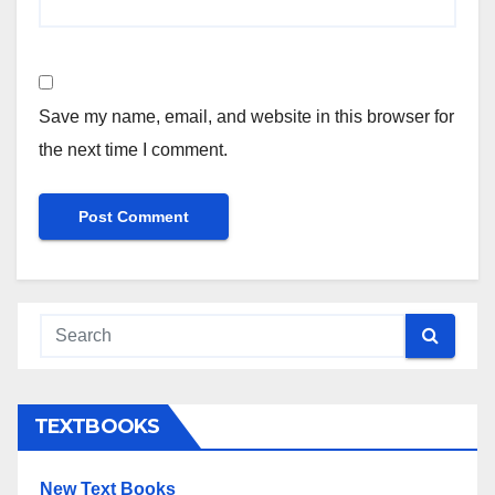
Save my name, email, and website in this browser for
the next time I comment.
TEXTBOOKS
New Text Books