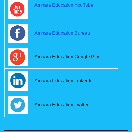
Amhara Education YouTube
Amhara Education Bureau
Amhara Education Google Plus
Amhara Education LinkedIn
Amhara Education Twitter