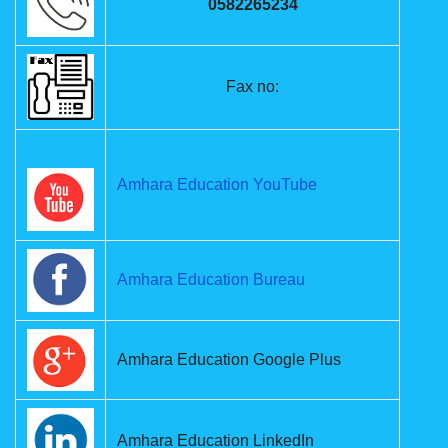
0582265234
Fax no:
Amhara Education YouTube
Amhara Education Bureau
Amhara Education Google Plus
Amhara Education LinkedIn