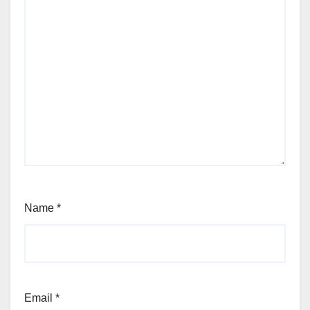
Name
*
Email
*