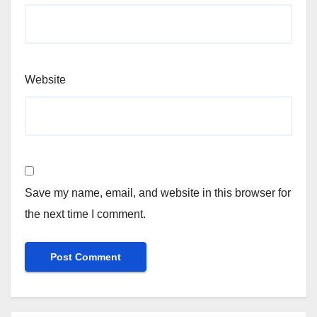
Website
Save my name, email, and website in this browser for
the next time I comment.