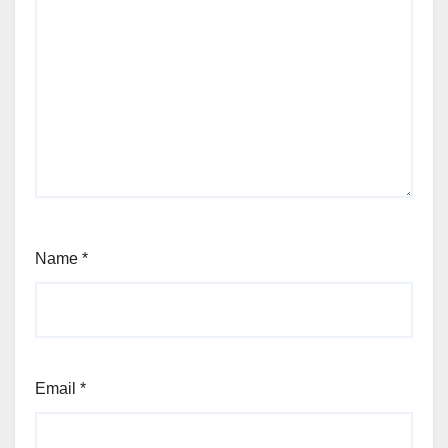
Name
*
Email
*