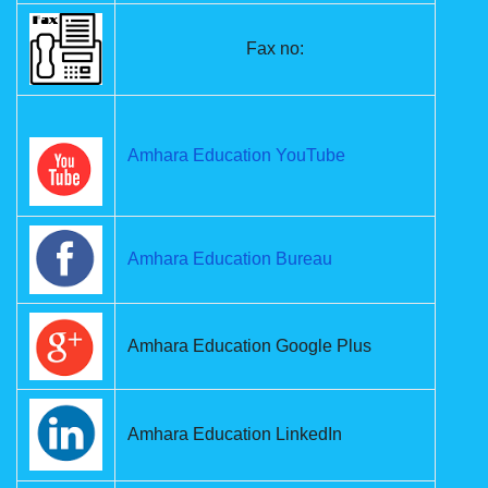
Fax no:
Amhara Education YouTube
Amhara Education Bureau
Amhara Education Google Plus
Amhara Education LinkedIn