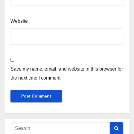
Website
Save my name, email, and website in this browser for
the next time I comment.