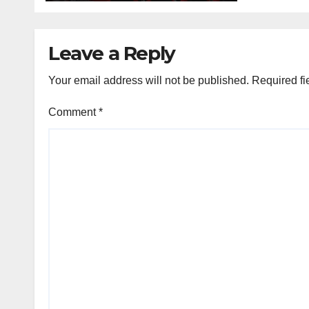
Leave a Reply
Your email address will not be published.
Required fi
Comment
*