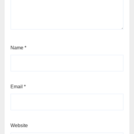
Name
*
Email
*
Website