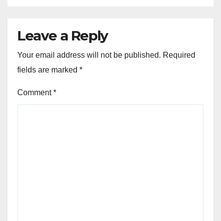
Leave a Reply
Your email address will not be published.
Required
fields are marked
*
Comment
*