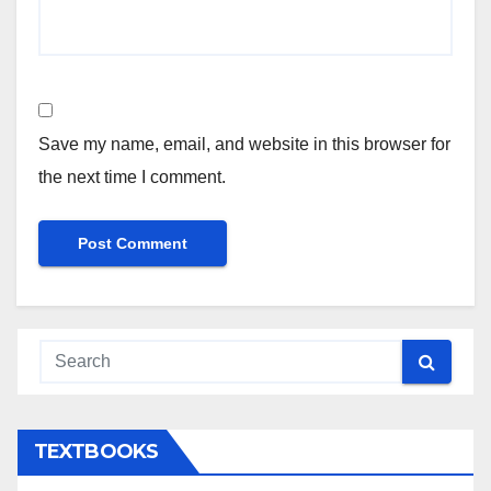
Save my name, email, and website in this browser for
the next time I comment.
TEXTBOOKS