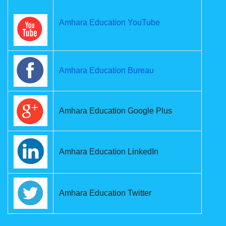
Amhara Education YouTube
Amhara Education Bureau
Amhara Education Google Plus
Amhara Education LinkedIn
Amhara Education Twitter