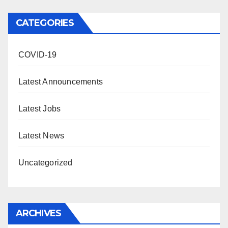
CATEGORIES
COVID-19
Latest Announcements
Latest Jobs
Latest News
Uncategorized
ARCHIVES