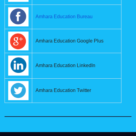
Amhara Education Bureau
Amhara Education Google Plus
Amhara Education LinkedIn
Amhara Education Twitter