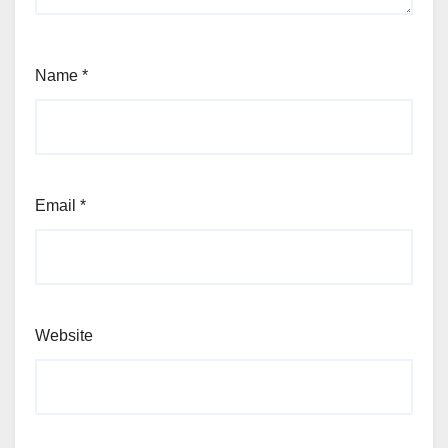
Name
*
Email
*
Website