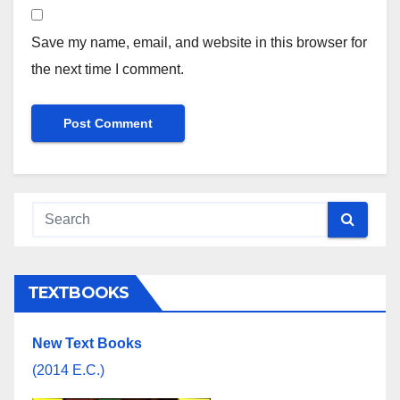
Save my name, email, and website in this browser for
the next time I comment.
TEXTBOOKS
New Text Books
(2014 E.C.)