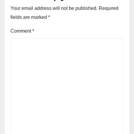
Your email address will not be published.
Required
fields are marked
*
Comment
*