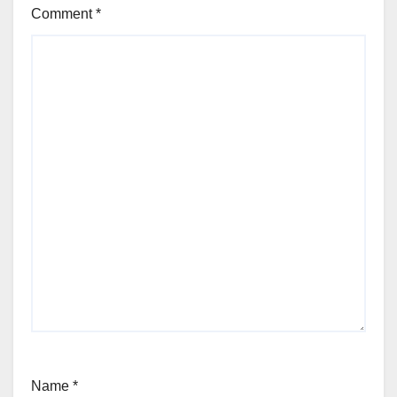
Comment
*
Name
*