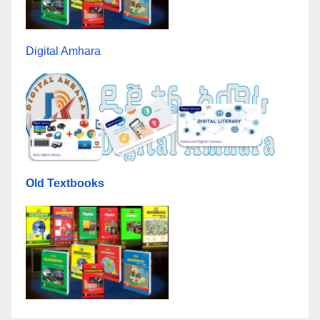
Digital Amhara
Old Textbooks