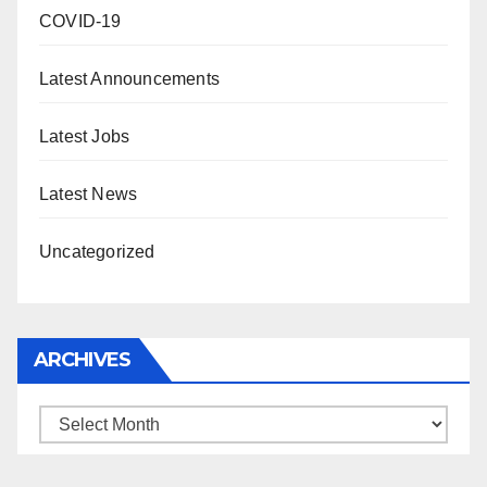
COVID-19
Latest Announcements
Latest Jobs
Latest News
Uncategorized
ARCHIVES
Archives