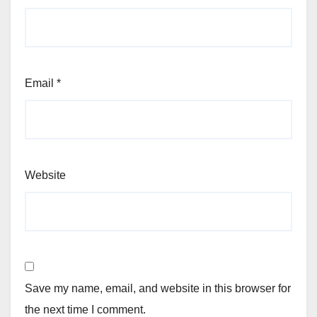
Email
*
Website
Save my name, email, and website in this browser for
the next time I comment.