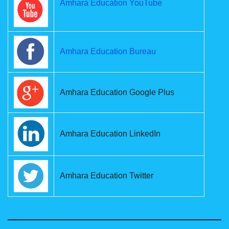
Amhara Education YouTube
Amhara Education Bureau
Amhara Education Google Plus
Amhara Education LinkedIn
Amhara Education Twitter