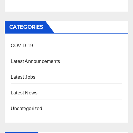
CATEGORIES
COVID-19
Latest Announcements
Latest Jobs
Latest News
Uncategorized