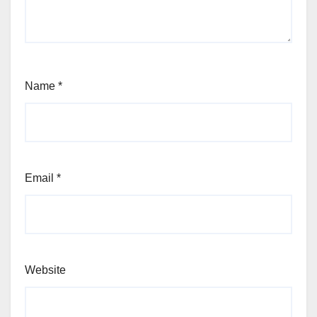
Name
*
Email
*
Website