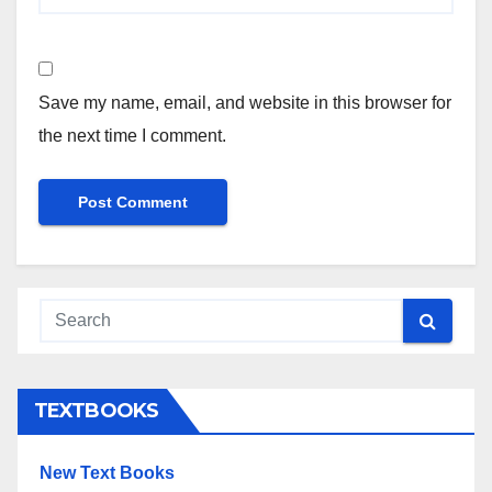
Save my name, email, and website in this browser for
the next time I comment.
TEXTBOOKS
New Text Books