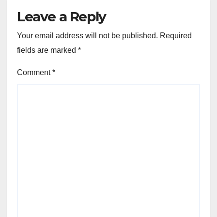
Leave a Reply
Your email address will not be published.
Required
fields are marked
*
Comment
*