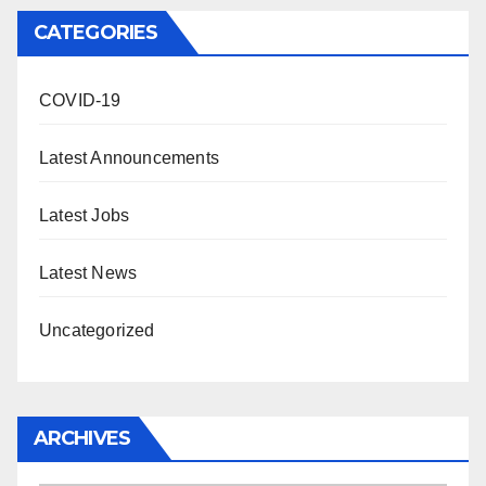
CATEGORIES
COVID-19
Latest Announcements
Latest Jobs
Latest News
Uncategorized
ARCHIVES