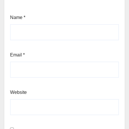
Name
*
Email
*
Website