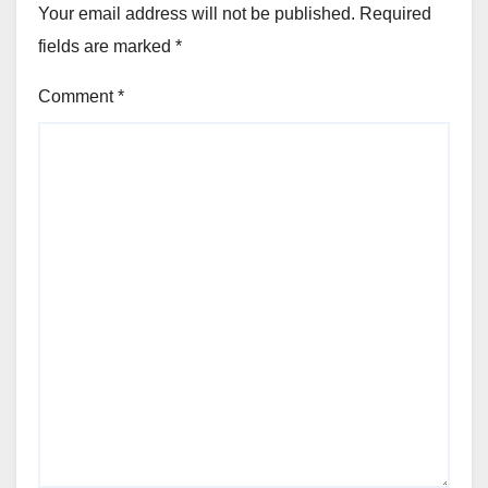
Your email address will not be published.
Required
fields are marked
*
Comment
*