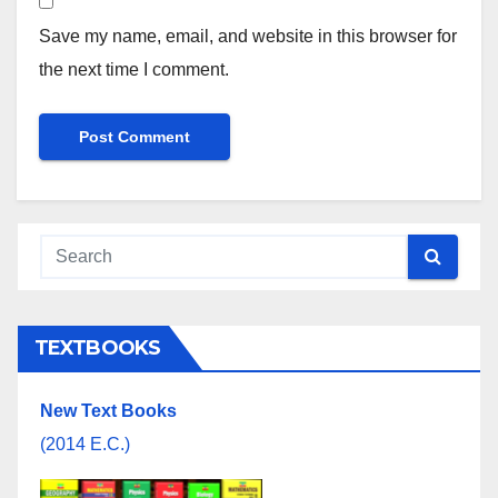
Save my name, email, and website in this browser for
the next time I comment.
TEXTBOOKS
New Text Books
(2014 E.C.)