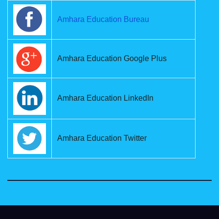
Amhara Education Bureau
Amhara Education Google Plus
Amhara Education LinkedIn
Amhara Education Twitter