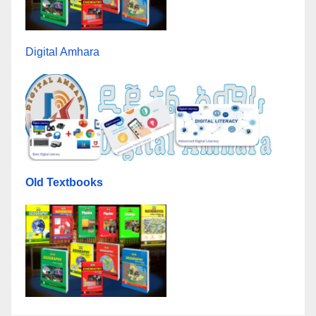
Digital Amhara
Old Textbooks