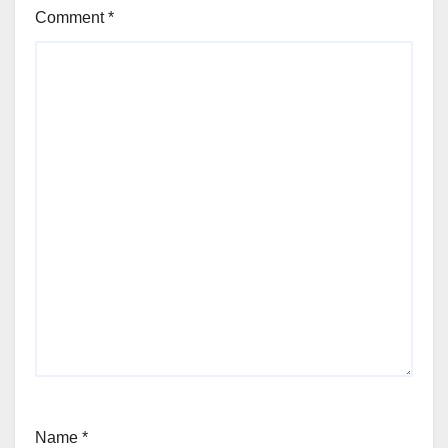
Comment
*
Name
*