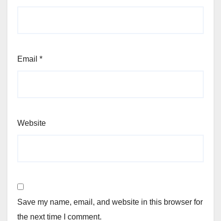
Email
*
Website
Save my name, email, and website in this browser for
the next time I comment.