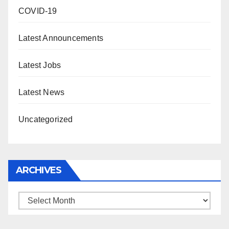
COVID-19
Latest Announcements
Latest Jobs
Latest News
Uncategorized
ARCHIVES
Archives