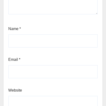
Name
*
Email
*
Website