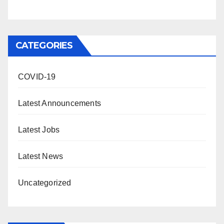
CATEGORIES
COVID-19
Latest Announcements
Latest Jobs
Latest News
Uncategorized