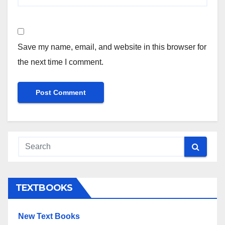
Save my name, email, and website in this browser for
the next time I comment.
TEXTBOOKS
New Text Books