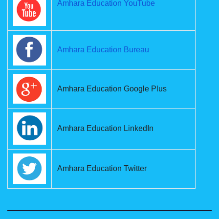
Amhara Education YouTube
Amhara Education Bureau
Amhara Education Google Plus
Amhara Education LinkedIn
Amhara Education Twitter