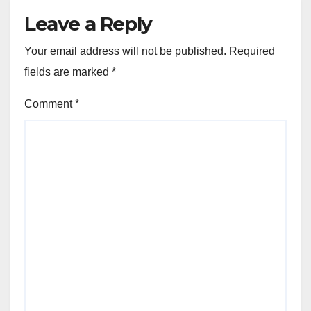
Leave a Reply
Your email address will not be published.
Required
fields are marked
*
Comment
*