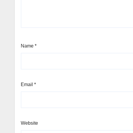
Name
*
Email
*
Website