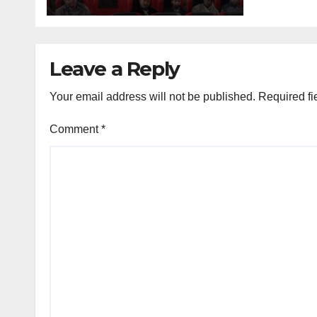
Leave a Reply
Your email address will not be published.
Required fi
Comment
*