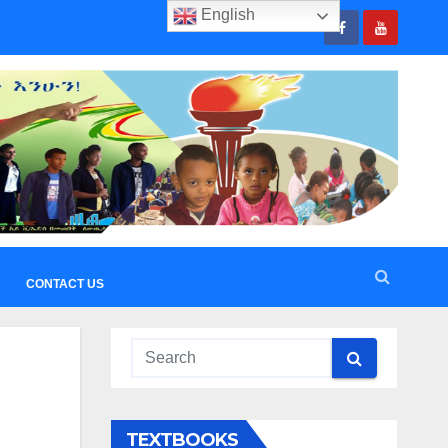
English
CONTACT US
TEXTBOOKS