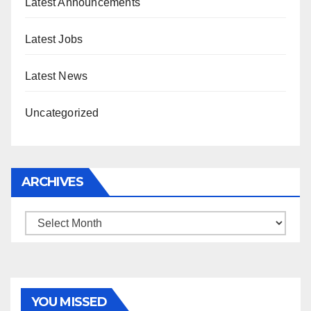
Latest Announcements
Latest Jobs
Latest News
Uncategorized
ARCHIVES
Archives
YOU MISSED