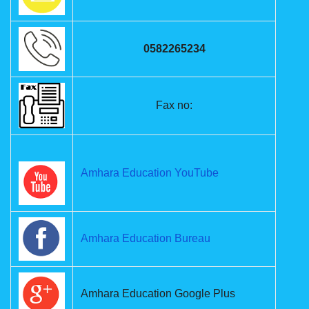
0582265234
Fax no:
Amhara Education YouTube
Amhara Education Bureau
Amhara Education Google Plus