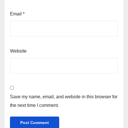
Email
*
Website
Save my name, email, and website in this browser for
the next time I comment.