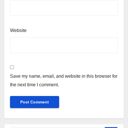
Website
Save my name, email, and website in this browser for
the next time I comment.