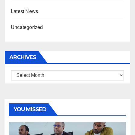
Latest News
Uncategorized
ARCHIVES
Archives
YOU MISSED