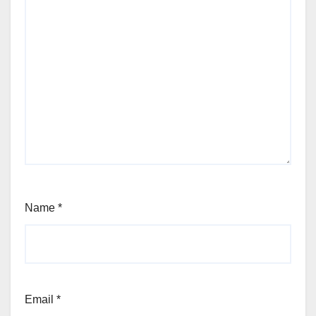
Name
*
Email
*