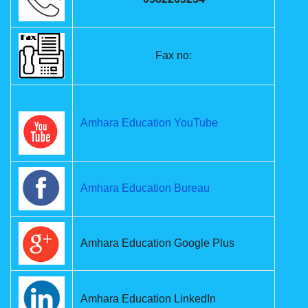
Fax no:
Amhara Education YouTube
Amhara Education Bureau
Amhara Education Google Plus
Amhara Education LinkedIn