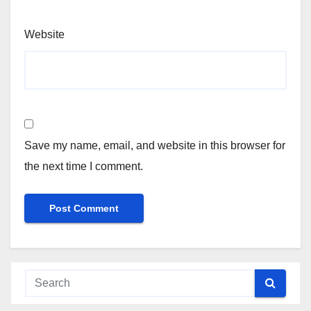
Website
Save my name, email, and website in this browser for
the next time I comment.