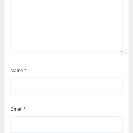
Name
*
Email
*