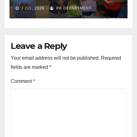
J JUL, 2026
PR DEPARTMENT
Leave a Reply
Your email address will not be published.
Required
fields are marked
*
Comment
*