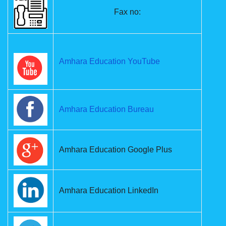
Fax no:
Amhara Education YouTube
Amhara Education Bureau
Amhara Education Google Plus
Amhara Education LinkedIn